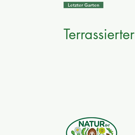
Letzter Garten
Terrassiert