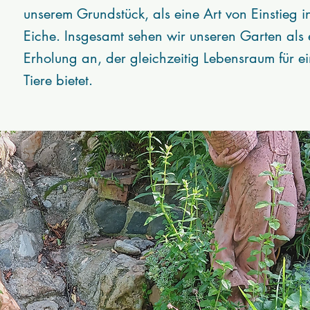
unserem Grundstück, als eine Art von Einstieg 
Eiche. Insgesamt sehen wir unseren Garten als
Erholung an, der gleichzeitig Lebensraum für e
Tiere bietet.