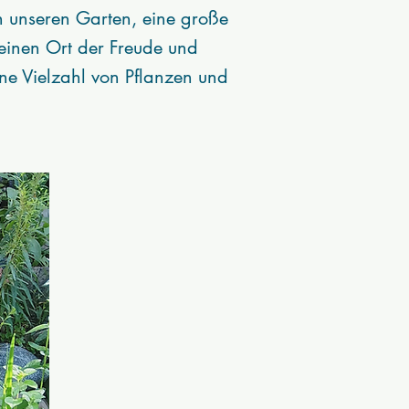
in unseren Garten, eine große
 einen Ort der Freude und
ine Vielzahl von Pflanzen und