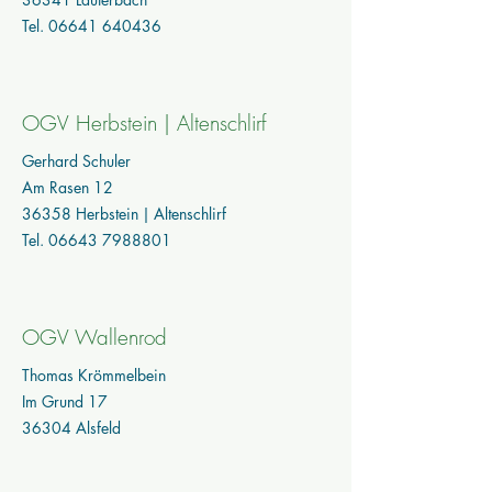
Tel.
06641 640436
OGV Herbstein | Altenschlirf
Gerhard Schuler
Am Rasen 12
36358 Herbstein | Altenschlirf
Tel. 06643 7988801
OGV Wallenrod
Thomas Krömmelbein
Im Grund 17
36304 Alsfeld