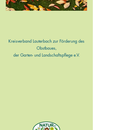
Kreisverband Lauterbach zur Förderung des
Obstbaues,
der Garten- und Landschaftspflege e.V.