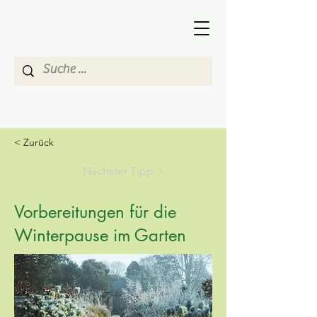
< Zurück
Nächster Tipp >
Vorbereitungen für die
Winterpause im Garten