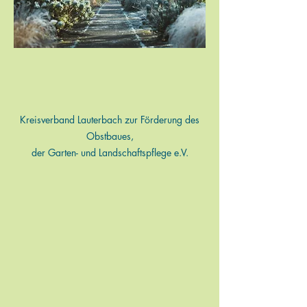
Kreisverband Lauterbach zur Förderung des
Obstbaues,
der Garten- und Landschaftspflege e.V.