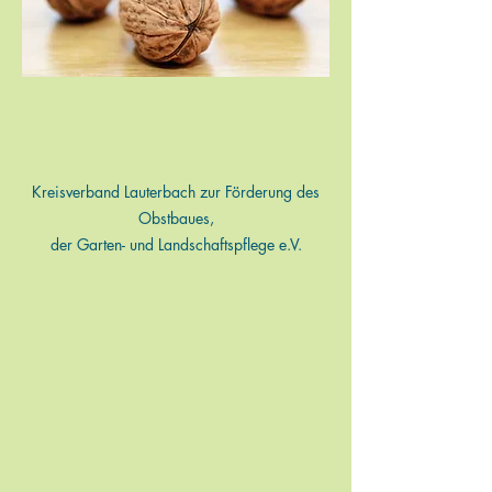
Kreisverband Lauterbach zur Förderung des
Obstbaues,
der Garten- und Landschaftspflege e.V.